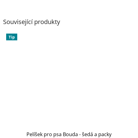
Související produkty
Tip
Pelíšek pro psa Bouda - šedá a packy