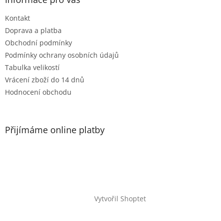
Kontakt
Doprava a platba
Obchodní podmínky
Podmínky ochrany osobních údajů
Tabulka velikostí
Vrácení zboží do 14 dnů
Hodnocení obchodu
Přijímáme online platby
Vytvořil Shoptet