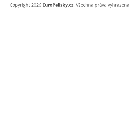
Copyright 2026
EuroPelisky.cz
. Všechna práva vyhrazena.