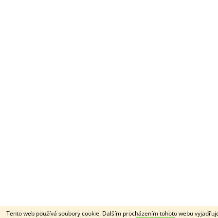
Tento web používá soubory cookie. Dalším procházením tohoto webu vyjadřuje