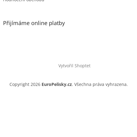
Přijímáme online platby
Vytvořil Shoptet
Copyright 2026
EuroPelisky.cz
. Všechna práva vyhrazena.