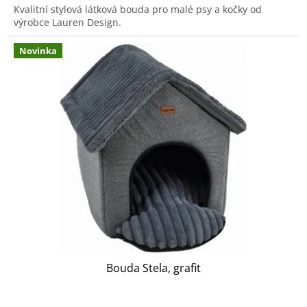
Kvalitní stylová látková bouda pro malé psy a kočky od
výrobce Lauren Design.
Novinka
Bouda Stela, grafit