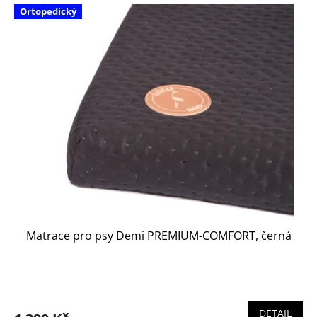
Ortopedický
Matrace pro psy Demi PREMIUM-COMFORT, černá
DETAIL