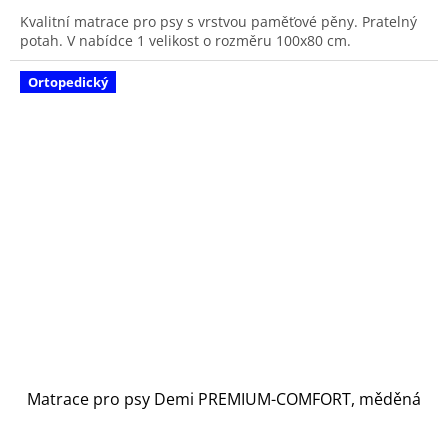
Kvalitní matrace pro psy s vrstvou paměťové pěny. Pratelný
potah. V nabídce 1 velikost o rozměru 100x80 cm.
Ortopedický
Matrace pro psy Demi PREMIUM-COMFORT, měděná