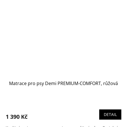
Matrace pro psy Demi PREMIUM-COMFORT, růžová
DETAIL
1 390 Kč