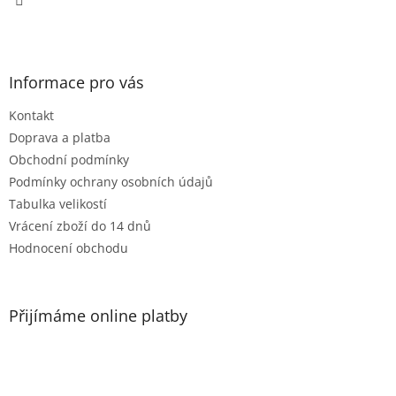
Informace pro vás
Kontakt
Doprava a platba
Obchodní podmínky
Podmínky ochrany osobních údajů
Tabulka velikostí
Vrácení zboží do 14 dnů
Hodnocení obchodu
Přijímáme online platby