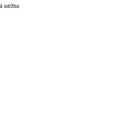
ná údržba