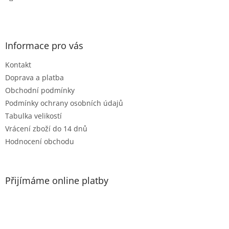
Informace pro vás
Kontakt
Doprava a platba
Obchodní podmínky
Podmínky ochrany osobních údajů
Tabulka velikostí
Vrácení zboží do 14 dnů
Hodnocení obchodu
Přijímáme online platby