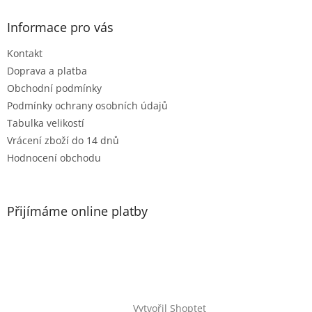
Informace pro vás
Kontakt
Doprava a platba
Obchodní podmínky
Podmínky ochrany osobních údajů
Tabulka velikostí
Vrácení zboží do 14 dnů
Hodnocení obchodu
Přijímáme online platby
Vytvořil Shoptet