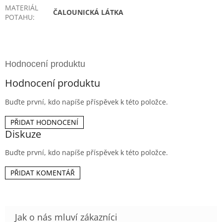
MATERIÁL
ČALOUNICKÁ LÁTKA
POTAHU
:
Hodnocení produktu
Buďte první, kdo napíše příspěvek k této položce.
PŘIDAT HODNOCENÍ
Diskuze
Buďte první, kdo napíše příspěvek k této položce.
PŘIDAT KOMENTÁŘ