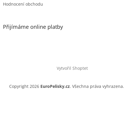
Hodnocení obchodu
Přijímáme online platby
Vytvořil Shoptet
Copyright 2026
EuroPelisky.cz
. Všechna práva vyhrazena.