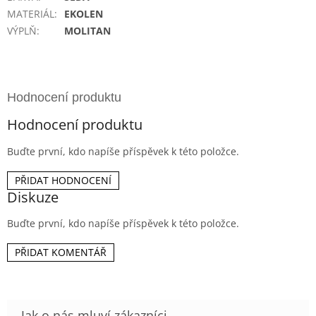
MATERIÁL
:
EKOLEN
VÝPLŇ
:
MOLITAN
Hodnocení produktu
Buďte první, kdo napíše příspěvek k této položce.
PŘIDAT HODNOCENÍ
Diskuze
Buďte první, kdo napíše příspěvek k této položce.
PŘIDAT KOMENTÁŘ