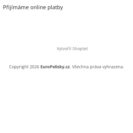
Přijímáme online platby
Vytvořil Shoptet
Copyright 2026
EuroPelisky.cz
. Všechna práva vyhrazena.