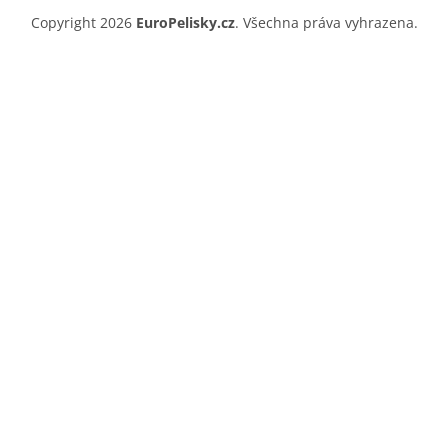
Copyright 2026
EuroPelisky.cz
. Všechna práva vyhrazena.