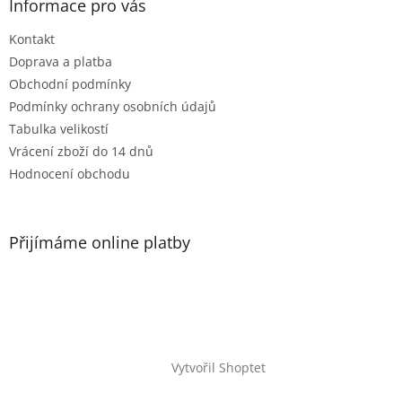
Informace pro vás
Kontakt
Doprava a platba
Obchodní podmínky
Podmínky ochrany osobních údajů
Tabulka velikostí
Vrácení zboží do 14 dnů
Hodnocení obchodu
Přijímáme online platby
Vytvořil Shoptet