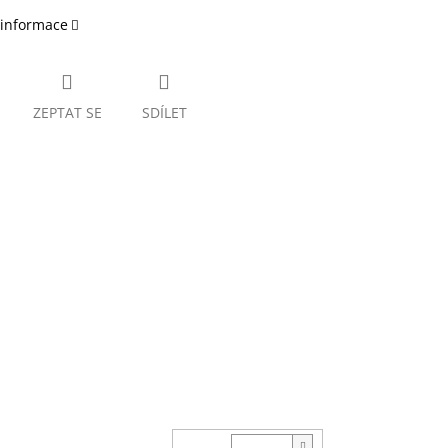
 informace
ZEPTAT SE
SDÍLET