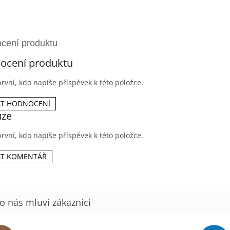
ocení produktu
rvní, kdo napíše příspěvek k této položce.
AT HODNOCENÍ
uze
rvní, kdo napíše příspěvek k této položce.
AT KOMENTÁŘ