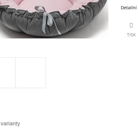
Detailní
TISK