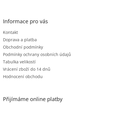
Informace pro vás
Kontakt
Doprava a platba
Obchodní podmínky
Podmínky ochrany osobních údajů
Tabulka velikostí
Vrácení zboží do 14 dnů
Hodnocení obchodu
Přijímáme online platby