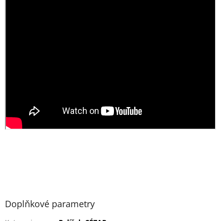
Doplňkové parametry