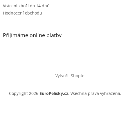
Vrácení zboží do 14 dnů
Hodnocení obchodu
Přijímáme online platby
Vytvořil Shoptet
Copyright 2026
EuroPelisky.cz
. Všechna práva vyhrazena.