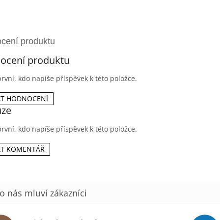
ocení produktu
rvní, kdo napíše příspěvek k této položce.
AT HODNOCENÍ
uze
rvní, kdo napíše příspěvek k této položce.
AT KOMENTÁŘ