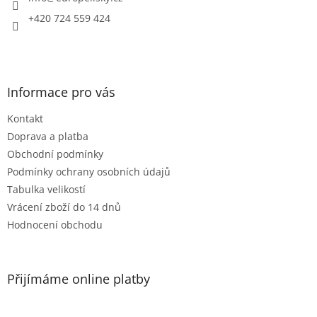
+420 724 559 424
Informace pro vás
Kontakt
Doprava a platba
Obchodní podmínky
Podmínky ochrany osobních údajů
Tabulka velikostí
Vrácení zboží do 14 dnů
Hodnocení obchodu
Přijímáme online platby