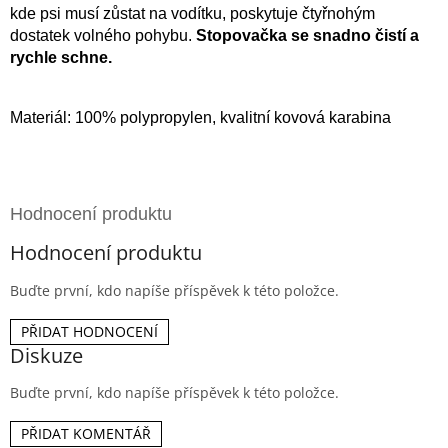
kde psi musí zůstat na vodítku, poskytuje čtyřnohým
dostatek volného pohybu.
Stopovačka se snadno čistí a
rychle schne.
Materiál: 100% polypropylen, kvalitní kovová karabina
Hodnocení produktu
Buďte první, kdo napíše příspěvek k této položce.
PŘIDAT HODNOCENÍ
Diskuze
Buďte první, kdo napíše příspěvek k této položce.
PŘIDAT KOMENTÁŘ