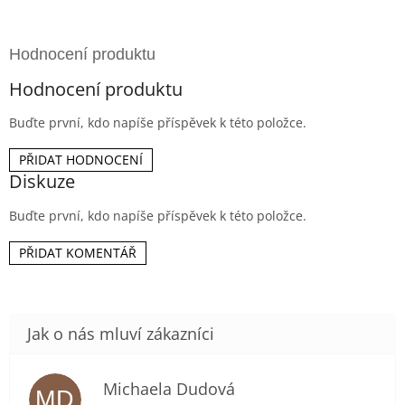
Hodnocení produktu
Buďte první, kdo napíše příspěvek k této položce.
PŘIDAT HODNOCENÍ
Diskuze
Buďte první, kdo napíše příspěvek k této položce.
PŘIDAT KOMENTÁŘ
Michaela Dudová
MD