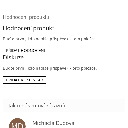
Hodnocení produktu
Buďte první, kdo napíše příspěvek k této položce.
PŘIDAT HODNOCENÍ
Diskuze
Buďte první, kdo napíše příspěvek k této položce.
PŘIDAT KOMENTÁŘ
Michaela Dudová
MD