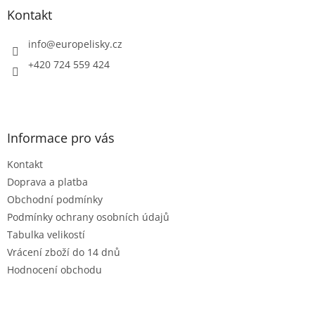
a
Kontakt
t
í
info
@
europelisky.cz
+420 724 559 424
Informace pro vás
Kontakt
Doprava a platba
Obchodní podmínky
Podmínky ochrany osobních údajů
Tabulka velikostí
Vrácení zboží do 14 dnů
Hodnocení obchodu