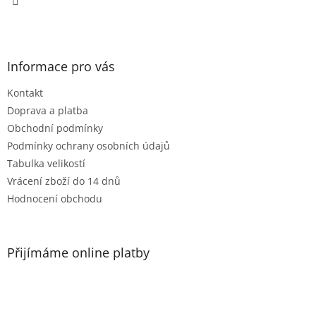
Informace pro vás
Kontakt
Doprava a platba
Obchodní podmínky
Podmínky ochrany osobních údajů
Tabulka velikostí
Vrácení zboží do 14 dnů
Hodnocení obchodu
Přijímáme online platby