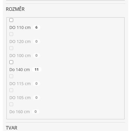
ROZMĚR
DO 110 cm
6
DO 120 cm
0
DO 100 cm
0
Do 140 cm
11
DO 115 cm
0
DO 105 cm
0
Do 160 cm
0
TVAR