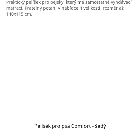
Praktický pelíšek pro pejsky, který má samostatně vyndávací
matraci. Pratelný potah. V nabídce 4 velikosti, rozměr až
140x115 cm.
Pelíšek pro psa Comfort - šedý