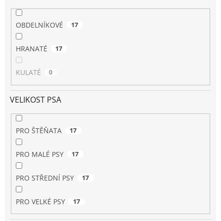
OBDELNÍKOVÉ
17
HRANATÉ
17
KULATÉ
0
VELIKOST PSA
PRO ŠTĚŇATA
17
PRO MALÉ PSY
17
PRO STŘEDNÍ PSY
17
PRO VELKÉ PSY
17