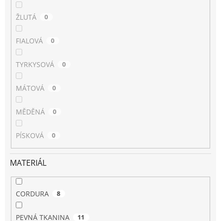
ŽLUTÁ
0
FIALOVÁ
0
TYRKYSOVÁ
0
MÁTOVÁ
0
MĚDĚNÁ
0
PÍSKOVÁ
0
MATERIÁL
CORDURA
8
PEVNÁ TKANINA
11