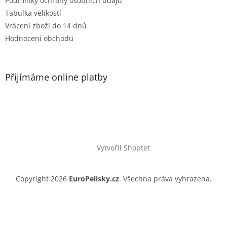
Podmínky ochrany osobních údajů
Tabulka velikostí
Vrácení zboží do 14 dnů
Hodnocení obchodu
Přijímáme online platby
Vytvořil Shoptet
Copyright 2026
EuroPelisky.cz
. Všechna práva vyhrazena.