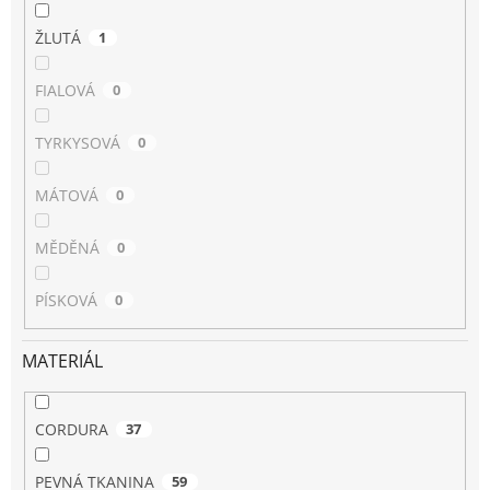
ŽLUTÁ
1
FIALOVÁ
0
TYRKYSOVÁ
0
MÁTOVÁ
0
MĚDĚNÁ
0
PÍSKOVÁ
0
MATERIÁL
CORDURA
37
PEVNÁ TKANINA
59