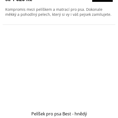
Kompromis mezi pelíškem a matrací pro psa. Dokonale
měkký a pohodlný pelech, který si vy i váš pejsek zamilujete.
Pelíšek pro psa Best - hnědý